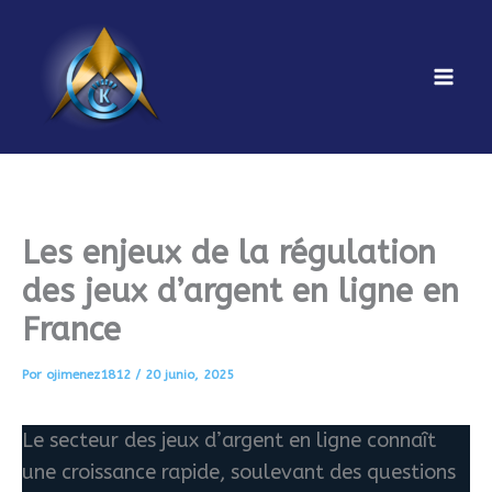
Ir
al
contenido
Mai
Men
Les enjeux de la régulation
des jeux d’argent en ligne en
France
Por
ojimenez1812
/
20 junio, 2025
Le secteur des jeux d’argent en ligne connaît
une croissance rapide, soulevant des questions