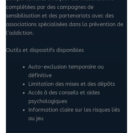
complétées par des campagnes de
sensibilisation et des partenariats avec des
associations spécialisées dans la prévention de
l’addiction.
Outils et dispositifs disponibles
Auto-exclusion temporaire ou
définitive
Limitation des mises et des dépôts
Accès à des conseils et aides
psychologiques
Information claire sur les risques liés
au jeu