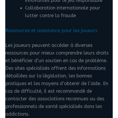
innovantes pour le jeu responsable
Collaboration internationale pour
lutter contre la fraude
Ressources et assistance pour les joueurs
Les joueurs peuvent accéder à diverses
ressources pour mieux comprendre leurs droits
et bénéficier d’un soutien en cas de problème.
Des sites spécialisés offrent des informations
détaillées sur la législation, les bonnes
pratiques et les moyens d’obtenir de l’aide. En
cas de difficulté, il est recommandé de
contacter des associations reconnues ou des
professionnels de santé spécialisés dans les
addictions.