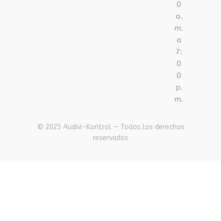
0
a.
m.
a
7:
0
0
p.
m.
© 2025 Audivi-Kontrol — Todos los derechos
reservados