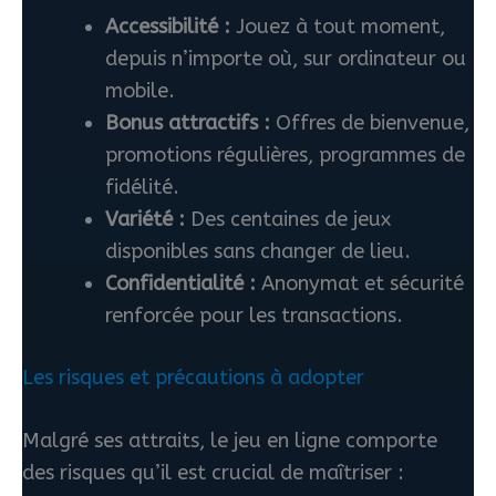
Accessibilité :
Jouez à tout moment,
depuis n’importe où, sur ordinateur ou
mobile.
Bonus attractifs :
Offres de bienvenue,
promotions régulières, programmes de
fidélité.
Variété :
Des centaines de jeux
disponibles sans changer de lieu.
Confidentialité :
Anonymat et sécurité
renforcée pour les transactions.
Les risques et précautions à adopter
Malgré ses attraits, le jeu en ligne comporte
des risques qu’il est crucial de maîtriser :