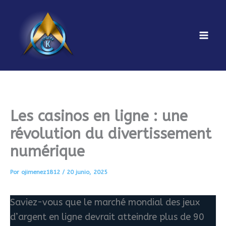
Ir
al
contenido
Mai
Men
Les casinos en ligne : une
révolution du divertissement
numérique
Por
ojimenez1812
/
20 junio, 2025
Saviez-vous que le marché mondial des jeux
d’argent en ligne devrait atteindre plus de 90