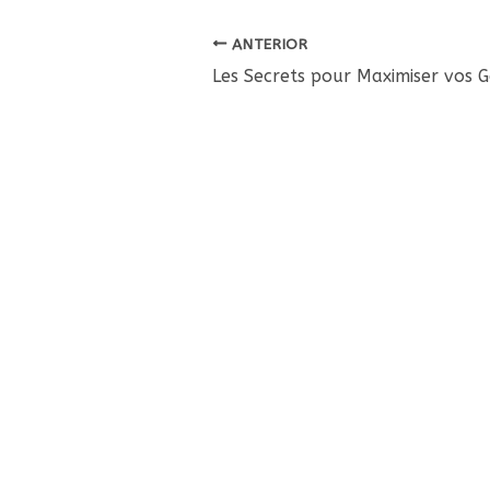
ANTERIOR