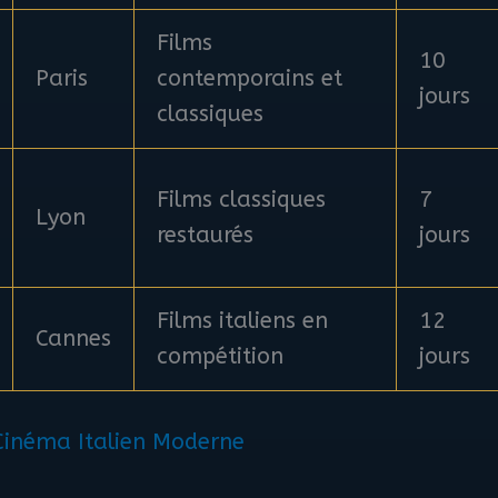
Films
10
Paris
contemporains et
jours
classiques
Films classiques
7
Lyon
restaurés
jours
Films italiens en
12
Cannes
compétition
jours
 Cinéma Italien Moderne