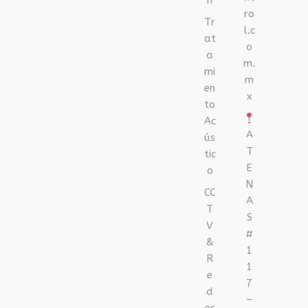
n
ro
Tr
l.c
at
o
a
m.
mi
m
en
x
to
Ac
A
ús
T
tic
E
o
N
CC
A
T
S
V
#
&
1
R
1
e
7
d
–