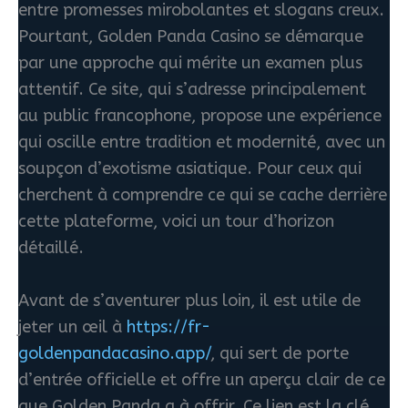
entre promesses mirobolantes et slogans creux.
Pourtant, Golden Panda Casino se démarque
par une approche qui mérite un examen plus
attentif. Ce site, qui s’adresse principalement
au public francophone, propose une expérience
qui oscille entre tradition et modernité, avec un
soupçon d’exotisme asiatique. Pour ceux qui
cherchent à comprendre ce qui se cache derrière
cette plateforme, voici un tour d’horizon
détaillé.
Avant de s’aventurer plus loin, il est utile de
jeter un œil à
https://fr-
goldenpandacasino.app/
, qui sert de porte
d’entrée officielle et offre un aperçu clair de ce
que Golden Panda a à offrir. Ce lien est la clé