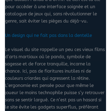
pour accéder à une interface soignée et un
catalogue de jeux qui, sans révolutionner le
genre, sait éviter les pièges du déjà-vu.
Un design qui ne fait pas dans la dentelle
Le visuel du site rappelle un peu ces vieux films
d’arts martiaux où le panda, symbole de
sagesse et de force tranquille, incarne la
chance. Ici, pas de fioritures inutiles ni de
couleurs criardes qui agressent la rétine.
L’ergonomie est pensée pour que même le
joueur le moins technophile puisse s’y retrouver
sans se sentir largué. Ce n’est pas un hasard si
le site évite les gadgets superflus, préférant