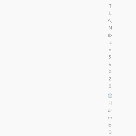
T
L
A,
M
éx
ic
o
5
4
0
2
0
H
or
ar
io:
D