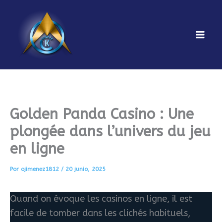
Ir
al
contenido
Mai
Men
Golden Panda Casino : Une
plongée dans l’univers du jeu
en ligne
Por
ojimenez1812
/
20 junio, 2025
Quand on évoque les casinos en ligne, il est
facile de tomber dans les clichés habituels,