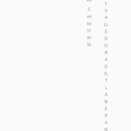
es
1
C
V
on
A
su
LL
lt
E
or
D
ía
O
R
A
D
O,
T
L
A
N
E
P
A
N