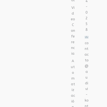
al
4
-
Vi
0
d
2
eo
5
C
8
on
fe
re
co
nc
nt
ia
ac
to
A
@
ut
a
o
u
m
di
at
vi
iz
-
ac
ko
ió
nt