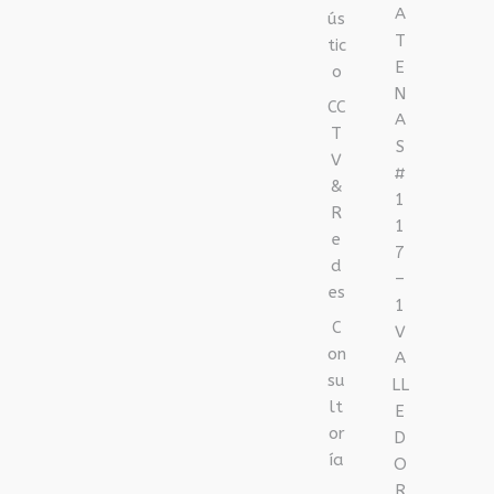
A
ús
T
tic
E
o
N
CC
A
T
S
V
#
&
1
R
1
e
7
d
–
es
1
C
V
on
A
su
LL
lt
E
or
D
ía
O
R