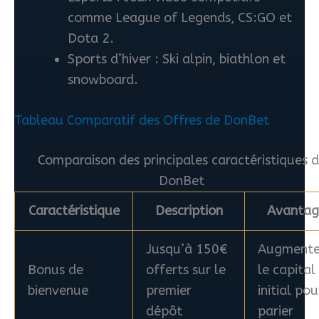
comme League of Legends, CS:GO et
Dota 2.
Sports d’hiver : Ski alpin, biathlon et
snowboard.
Tableau Comparatif des Offres de DonBet
Comparaison des principales caractéristiques 
DonBet
Caractéristique
Description
Avantag
Jusqu’à 150€
Augment
Bonus de
offerts sur le
le capital
bienvenue
premier
initial pou
dépôt
parier