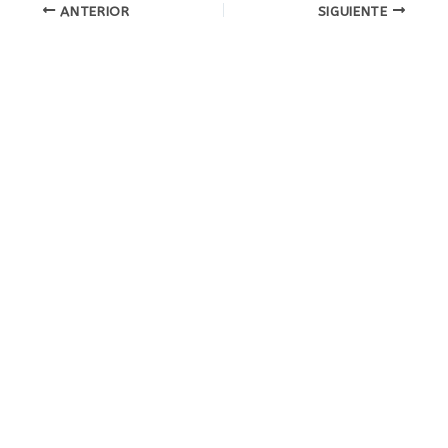
ANTERIOR
SIGUIENTE