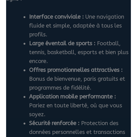
Interface conviviale :
Une navigation
fluide et simple, adaptée à tous les
profils.
Large éventail de sports :
Football,
tennis, basketball, esports et bien plus
encore.
Offres promotionnelles attractives :
Bonus de bienvenue, paris gratuits et
programmes de fidélité.
Application mobile performante :
Pariez en toute liberté, où que vous
soyez.
Sécurité renforcée :
Protection des
données personnelles et transactions