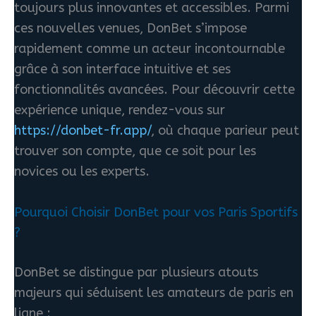
toujours plus innovantes et accessibles. Parmi
ces nouvelles venues, DonBet s’impose
rapidement comme un acteur incontournable
grâce à son interface intuitive et ses
fonctionnalités avancées. Pour découvrir cette
expérience unique, rendez-vous sur
https://donbet-fr.app/
, où chaque parieur peut
trouver son compte, que ce soit pour les
novices ou les experts.
Pourquoi Choisir DonBet pour vos Paris Sportifs
?
DonBet se distingue par plusieurs atouts
majeurs qui séduisent les amateurs de paris en
ligne :