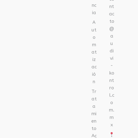
nc
nt
ia
ac
to
A
@
ut
a
o
u
m
di
at
vi
iz
-
ac
ko
ió
nt
n
ro
Tr
l.c
at
o
a
m.
mi
m
en
x
to
Ac