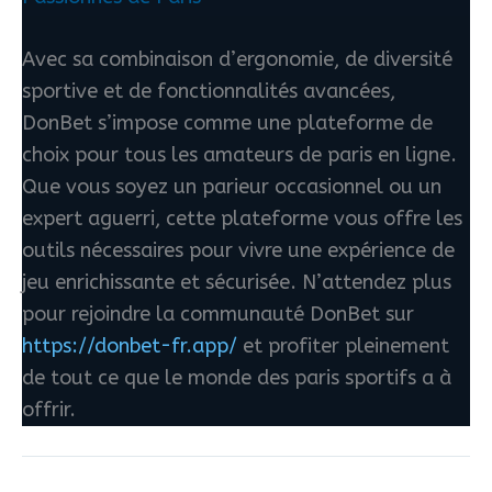
Avec sa combinaison d’ergonomie, de diversité
sportive et de fonctionnalités avancées,
DonBet s’impose comme une plateforme de
choix pour tous les amateurs de paris en ligne.
Que vous soyez un parieur occasionnel ou un
expert aguerri, cette plateforme vous offre les
outils nécessaires pour vivre une expérience de
jeu enrichissante et sécurisée. N’attendez plus
pour rejoindre la communauté DonBet sur
https://donbet-fr.app/
et profiter pleinement
de tout ce que le monde des paris sportifs a à
offrir.