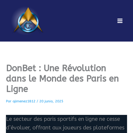
Ir
al
contenido
Mai
Men
DonBet : Une Révolution
dans le Monde des Paris en
Ligne
Por
ojimenez1812
/
20 junio, 2025
Le secteur des paris sportifs en ligne ne cesse
d’évoluer, offrant aux joueurs des plateformes