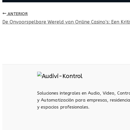
ANTERIOR
De Onvoorspelbare Wereld van Online Casino’s: Een Kriti
Soluciones integrales en Audio, Video, Contr
y Automatización para empresas, residenci
y espacios profesionales.