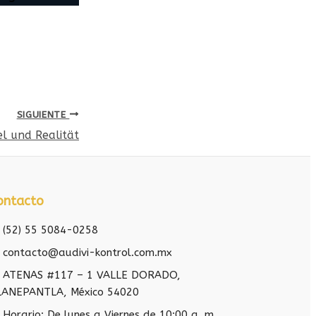
SIGUIENTE
el und Realität
ontacto
 (52) 55 5084-0258
 contacto@audivi-kontrol.com.mx
 ATENAS #117 – 1 VALLE DORADO,
LANEPANTLA, México 54020
 Horario: De lunes a Viernes de 10:00 a. m.