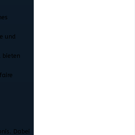
hes
le und
 bieten
faire
bnis. Dabei