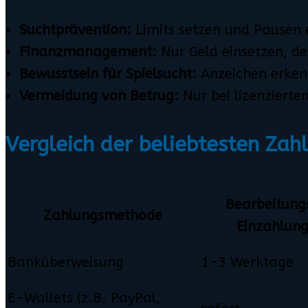
Suchtprävention:
Limits setzen und Pausen e
Finanzmanagement:
Nur Geld einsetzen, des
Bewusstsein für Spielsucht:
Anzeichen erkenn
Vermeidung von Betrug:
Nur bei lizenzierte
Vergleich der beliebtesten Za
Bearbeitungs
Zahlungsmethode
Einzahlun
Banküberweisung
1-3 Werktage
E-Wallets (z.B. PayPal,