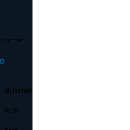
en achten.
o
Sicherheit
hoch