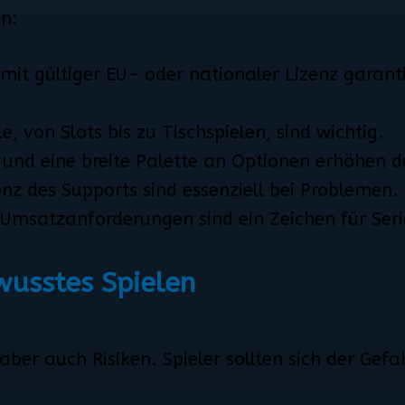
en:
mit gültiger EU- oder nationaler Lizenz garant
e, von Slots bis zu Tischspielen, sind wichtig.
und eine breite Palette an Optionen erhöhen 
z des Supports sind essenziell bei Problemen.
Umsatzanforderungen sind ein Zeichen für Seri
wusstes Spielen
aber auch Risiken. Spieler sollten sich der Gefa