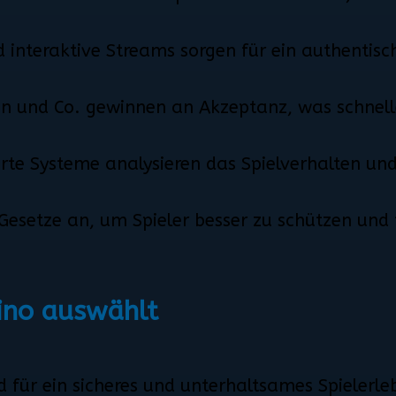
 interaktive Streams sorgen für ein authentisc
in und Co. gewinnen an Akzeptanz, was schnel
rte Systeme analysieren das Spielverhalten und
Gesetze an, um Spieler besser zu schützen und 
ino auswählt
d für ein sicheres und unterhaltsames Spielerle