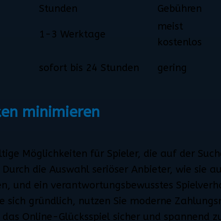
Stunden
Gebühren
meist
1-3 Werktage
kostenlos
sofort bis 24 Stunden
gering
ken minimieren
tige Möglichkeiten für Spieler, die auf der Suc
Durch die Auswahl seriöser Anbieter, wie sie a
en, und ein verantwortungsbewusstes Spielverh
 Sie sich gründlich, nutzen Sie moderne Zahlun
um das Online-Glücksspiel sicher und spannend z