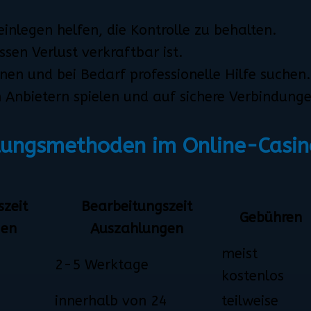
inlegen helfen, die Kontrolle zu behalten.
sen Verlust verkraftbar ist.
en und bei Bedarf professionelle Hilfe suchen.
n Anbietern spielen und auf sichere Verbindung
hlungsmethoden im Online-Casin
zeit
Bearbeitungszeit
Gebühren
gen
Auszahlungen
meist
2-5 Werktage
kostenlos
innerhalb von 24
teilweise