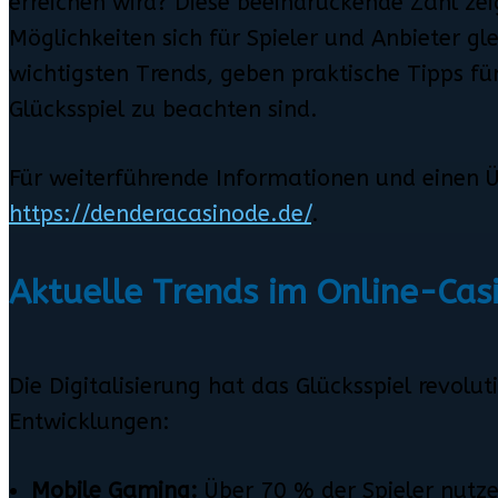
erreichen wird? Diese beeindruckende Zahl zei
Möglichkeiten sich für Spieler und Anbieter gl
wichtigsten Trends, geben praktische Tipps für
Glücksspiel zu beachten sind.
Für weiterführende Informationen und einen Ü
https://denderacasinode.de/
.
Aktuelle Trends im Online-Cas
Die Digitalisierung hat das Glücksspiel revol
Entwicklungen:
Mobile Gaming:
Über 70 % der Spieler nutze