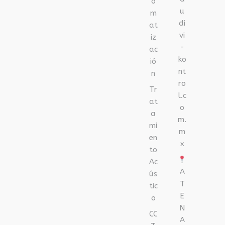
o
u
m
di
at
vi
iz
-
ac
ko
ió
nt
n
ro
Tr
l.c
at
o
a
m.
mi
m
en
x
to
Ac
A
ús
T
tic
E
o
N
CC
A