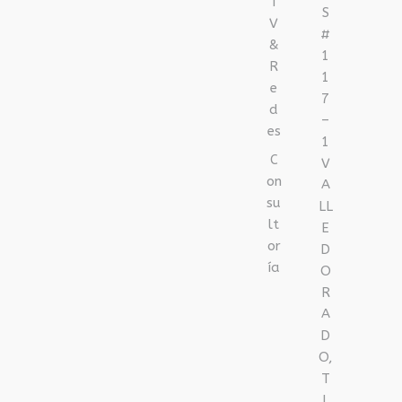
T
S
V
#
&
1
R
1
e
7
d
–
es
1
C
V
on
A
su
LL
lt
E
or
D
ía
O
R
A
D
O,
T
L