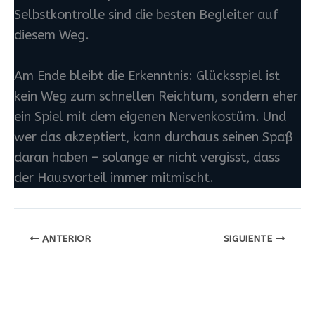
Selbstkontrolle sind die besten Begleiter auf
diesem Weg.
Am Ende bleibt die Erkenntnis: Glücksspiel ist
kein Weg zum schnellen Reichtum, sondern eher
ein Spiel mit dem eigenen Nervenkostüm. Und
wer das akzeptiert, kann durchaus seinen Spaß
daran haben – solange er nicht vergisst, dass
der Hausvorteil immer mitmischt.
ANTERIOR
SIGUIENTE