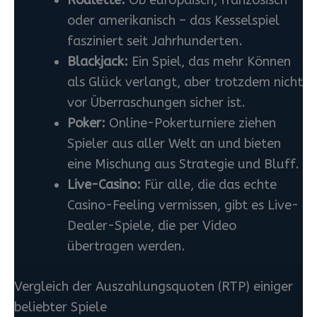
Roulette:
Ob europäisch, französisch
oder amerikanisch – das Kesselspiel
fasziniert seit Jahrhunderten.
Blackjack:
Ein Spiel, das mehr Können
als Glück verlangt, aber trotzdem nicht
vor Überraschungen sicher ist.
Poker:
Online-Pokerturniere ziehen
Spieler aus aller Welt an und bieten
eine Mischung aus Strategie und Bluff.
Live-Casino:
Für alle, die das echte
Casino-Feeling vermissen, gibt es Live-
Dealer-Spiele, die per Video
übertragen werden.
Vergleich der Auszahlungsquoten (RTP) einiger
beliebter Spiele