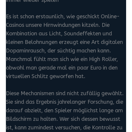
Es ist schon erstaunlich, wie geschickt Online-
Casinos unsere Hirnwindungen kitzeln. Die
Kombination aus Licht, Soundeffekten und
kleinen Belohnungen erzeugt eine Art digitalen
Dopaminrausch, der süchtig machen kann.
Manchmal fühlt man sich wie ein High Roller,
obwohl man gerade mal ein paar Euro in den
virtuellen Schlitz geworfen hat.
Diese Mechanismen sind nicht zufällig gewählt.
Sie sind das Ergebnis jahrelanger Forschung, die
darauf abzielt, den Spieler möglichst lange am
Bildschirm zu halten. Wer sich dessen bewusst
ist, kann zumindest versuchen, die Kontrolle zu