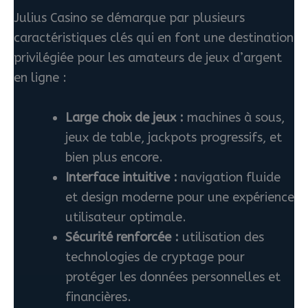
Julius Casino se démarque par plusieurs
caractéristiques clés qui en font une destination
privilégiée pour les amateurs de jeux d’argent
en ligne :
Large choix de jeux :
machines à sous,
jeux de table, jackpots progressifs, et
bien plus encore.
Interface intuitive :
navigation fluide
et design moderne pour une expérience
utilisateur optimale.
Sécurité renforcée :
utilisation des
technologies de cryptage pour
protéger les données personnelles et
financières.