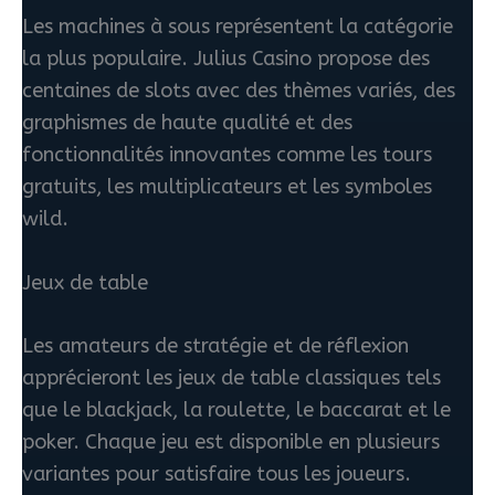
Les machines à sous représentent la catégorie
la plus populaire. Julius Casino propose des
centaines de slots avec des thèmes variés, des
graphismes de haute qualité et des
fonctionnalités innovantes comme les tours
gratuits, les multiplicateurs et les symboles
wild.
Jeux de table
Les amateurs de stratégie et de réflexion
apprécieront les jeux de table classiques tels
que le blackjack, la roulette, le baccarat et le
poker. Chaque jeu est disponible en plusieurs
variantes pour satisfaire tous les joueurs.