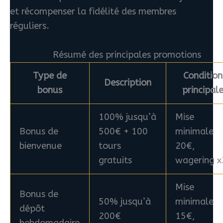
et récompenser la fidélité des membres
réguliers.
Résumé des principales promotions
Type de
Condition
Description
bonus
principal
100% jusqu’à
Mise
Bonus de
500€ + 100
minimale
bienvenue
tours
20€,
gratuits
wagering 
Mise
Bonus de
50% jusqu’à
minimale
dépôt
200€
15€,
hebdomadaire