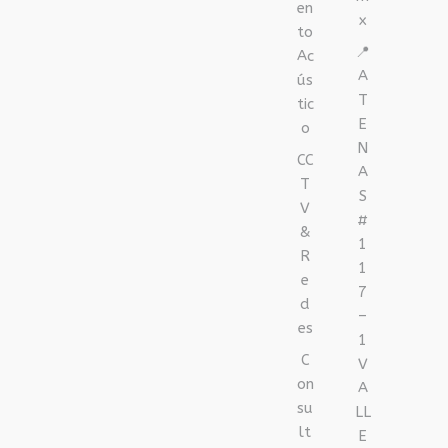
en
x
to
📍
Ac
A
ús
T
tic
E
o
N
CC
A
T
S
V
#
&
1
R
1
e
7
d
–
es
1
C
V
on
A
su
LL
lt
E