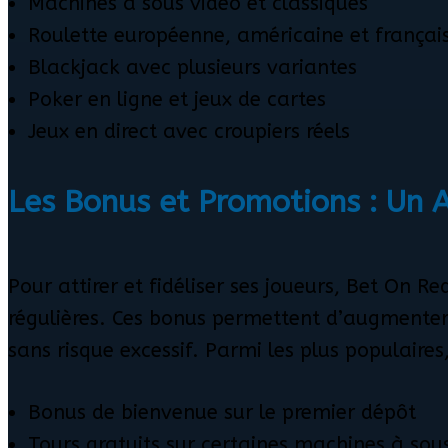
Machines à sous vidéo et classiques
Roulette européenne, américaine et françai
Blackjack avec plusieurs variantes
Poker en ligne et jeux de cartes
Jeux en direct avec croupiers réels
Les Bonus et Promotions : Un 
Pour attirer et fidéliser ses joueurs, Bet On 
régulières. Ces bonus permettent d’augmenter 
sans risque excessif. Parmi les plus populaires
Bonus de bienvenue sur le premier dépôt
Tours gratuits sur certaines machines à sou