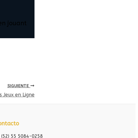
en jouant
SIGUIENTE
 Jeux en Ligne
ontacto
 (52) 55 5084-0258