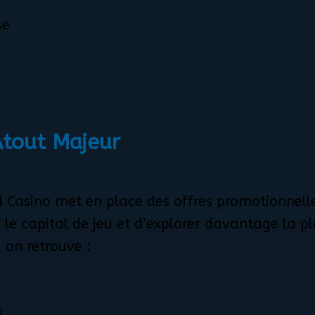
se
Atout Majeur
Red Casino met en place des offres promotionnell
le capital de jeu et d’explorer davantage la p
, on retrouve :
s