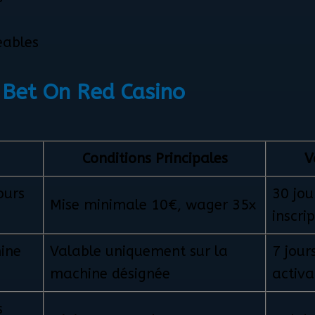
eables
 Bet On Red Casino
Conditions Principales
V
ours
30 jou
Mise minimale 10€, wager 35x
inscri
hine
Valable uniquement sur la
7 jour
machine désignée
activa
s