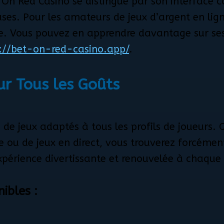
t On Red Casino se distingue par son interface c
ses. Pour les amateurs de jeux d’argent en lign
le. Vous pouvez en apprendre davantage sur se
://bet-on-red-casino.app/
.
ur Tous les Goûts
de jeux adaptés à tous les profils de joueurs.
e ou de jeux en direct, vous trouverez forcémen
expérience divertissante et renouvelée à chaque 
ibles :