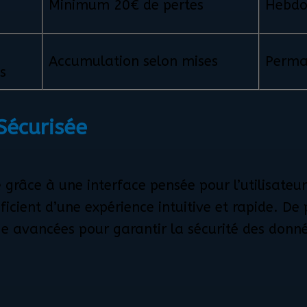
Minimum 20€ de pertes
Hebdo
Accumulation selon mises
Perma
s
Sécurisée
 grâce à une interface pensée pour l’utilisateu
icient d’une expérience intuitive et rapide. De 
ge avancées pour garantir la sécurité des donn