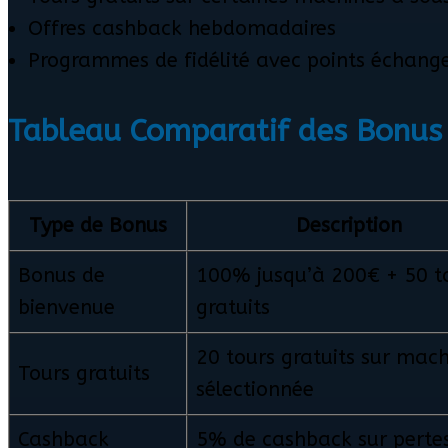
Offres cashback hebdomadaires
Programmes de fidélité avec points échang
Tableau Comparatif des Bonus
Type de Bonus
Description
Bonus de
100% jusqu’à 200€ + 50 t
bienvenue
gratuits
20 tours gratuits sur mac
Tours gratuits
sélectionnée
Cashback
5% de cashback sur perte