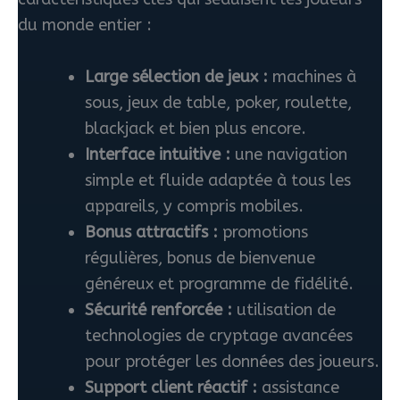
du monde entier :
Large sélection de jeux :
machines à
sous, jeux de table, poker, roulette,
blackjack et bien plus encore.
Interface intuitive :
une navigation
simple et fluide adaptée à tous les
appareils, y compris mobiles.
Bonus attractifs :
promotions
régulières, bonus de bienvenue
généreux et programme de fidélité.
Sécurité renforcée :
utilisation de
technologies de cryptage avancées
pour protéger les données des joueurs.
Support client réactif :
assistance