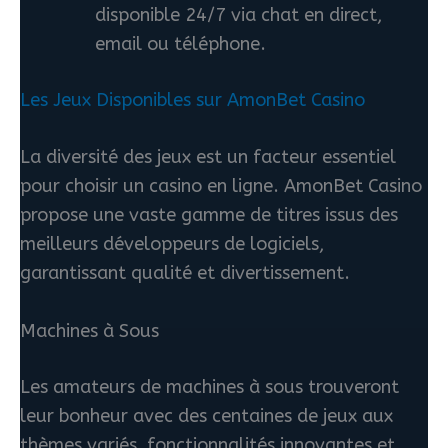
disponible 24/7 via chat en direct,
email ou téléphone.
Les Jeux Disponibles sur AmonBet Casino
La diversité des jeux est un facteur essentiel
pour choisir un casino en ligne. AmonBet Casino
propose une vaste gamme de titres issus des
meilleurs développeurs de logiciels,
garantissant qualité et divertissement.
Machines à Sous
Les amateurs de machines à sous trouveront
leur bonheur avec des centaines de jeux aux
thèmes variés, fonctionnalités innovantes et