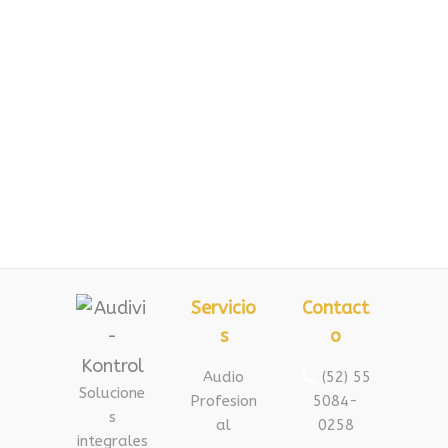
Servicio
Contact
s
o
Audio
(52) 55
Solucione
Profesion
5084-
s
al
0258
integrales