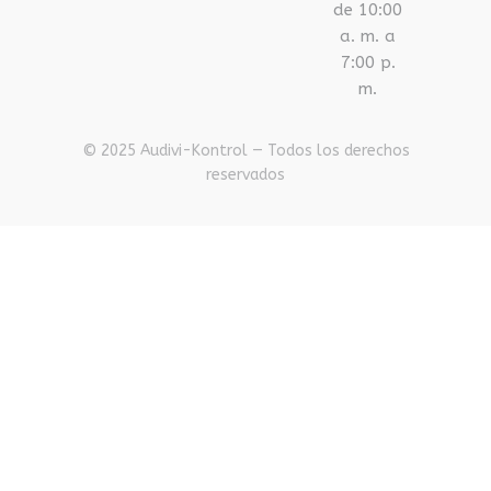
de 10:00
a. m. a
7:00 p.
m.
© 2025 Audivi-Kontrol — Todos los derechos
reservados