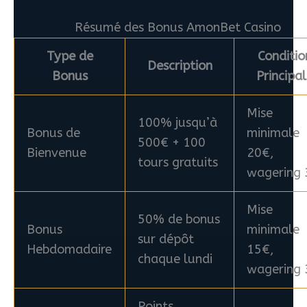
Résumé des Bonus AmonBet Casino
Type de
Conditio
Description
Bonus
Principa
Mise
100% jusqu’à
Bonus de
minimale
500€ + 100
Bienvenue
20€,
tours gratuits
wagering 
Mise
50% de bonus
Bonus
minimale
sur dépôt
Hebdomadaire
15€,
chaque lundi
wagering 
Points