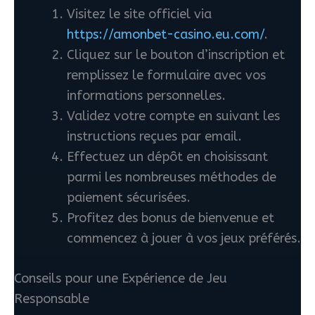
Visitez le site officiel via
https://amonbet-casino.eu.com/
.
Cliquez sur le bouton d’inscription et
remplissez le formulaire avec vos
informations personnelles.
Validez votre compte en suivant les
instructions reçues par email.
Effectuez un dépôt en choisissant
parmi les nombreuses méthodes de
paiement sécurisées.
Profitez des bonus de bienvenue et
commencez à jouer à vos jeux préférés.
Conseils pour une Expérience de Jeu
Responsable