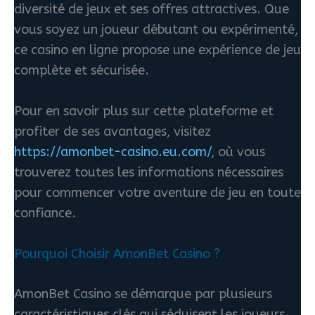
diversité de jeux et ses offres attractives. Que
vous soyez un joueur débutant ou expérimenté,
ce casino en ligne propose une expérience de jeu
complète et sécurisée.
Pour en savoir plus sur cette plateforme et
profiter de ses avantages, visitez
https://amonbet-casino.eu.com/
, où vous
trouverez toutes les informations nécessaires
pour commencer votre aventure de jeu en toute
confiance.
Pourquoi Choisir AmonBet Casino ?
AmonBet Casino se démarque par plusieurs
caractéristiques clés qui séduisent les joueurs