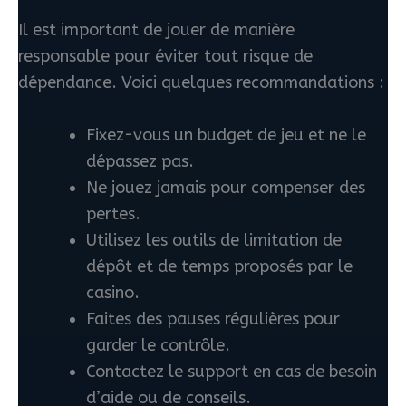
Il est important de jouer de manière
responsable pour éviter tout risque de
dépendance. Voici quelques recommandations :
Fixez-vous un budget de jeu et ne le
dépassez pas.
Ne jouez jamais pour compenser des
pertes.
Utilisez les outils de limitation de
dépôt et de temps proposés par le
casino.
Faites des pauses régulières pour
garder le contrôle.
Contactez le support en cas de besoin
d’aide ou de conseils.