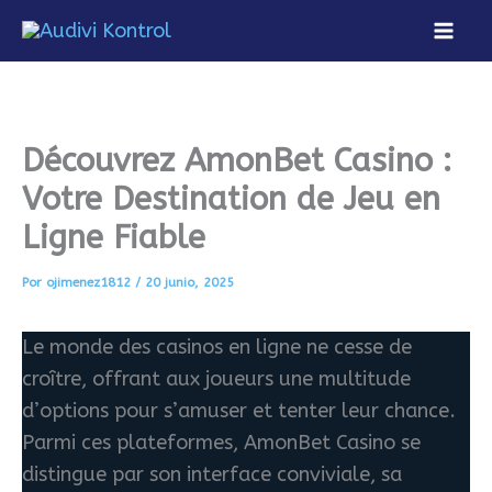
Ir
al
Mai
contenido
Men
Découvrez AmonBet Casino :
Votre Destination de Jeu en
Ligne Fiable
Por
ojimenez1812
/
20 junio, 2025
Le monde des casinos en ligne ne cesse de
croître, offrant aux joueurs une multitude
d’options pour s’amuser et tenter leur chance.
Parmi ces plateformes, AmonBet Casino se
distingue par son interface conviviale, sa