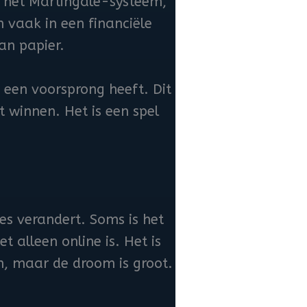
ls het Martingale-systeem,
n vaak in een financiële
an papier.
 een voorsprong heeft. Dit
t winnen. Het is een spel
les verandert. Soms is het
t alleen online is. Het is
in, maar de droom is groot.