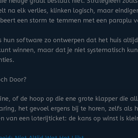
 die heilige graal bestaat niet. Strategieën zoa
elt na elk verlies, klinken logisch, maar eindige
probeert een storm te temmen met een paraplu v
s hun software zo ontwerpen dat het huis altijd
 kunt winnen, maar dat je niet systematisch kun
ties.
ch Door?
ine, of de hoop op die ene grote klapper die al
ing, het gevoel ergens bij te horen, zelfs als he
 van een loterijticket: de kans op winst is kle