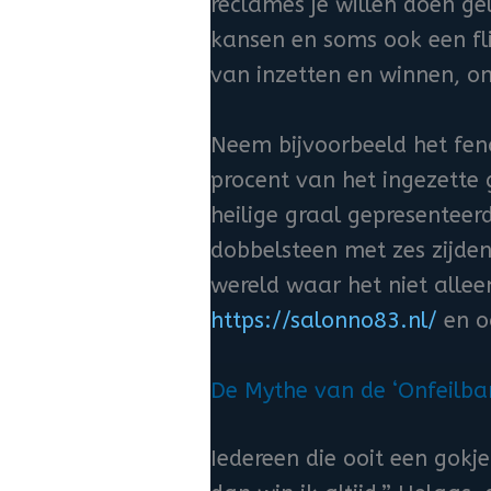
reclames je willen doen g
kansen en soms ook een fli
van inzetten en winnen, o
Neem bijvoorbeeld het feno
procent van het ingezette 
heilige graal gepresenteerd
dobbelsteen met zes zijden,
wereld waar het niet alle
https://salonno83.nl/
en oo
De Mythe van de ‘Onfeilbar
Iedereen die ooit een gokj