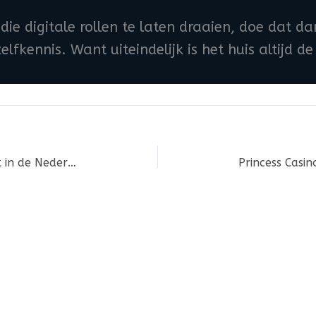
 die digitale rollen te laten draaien, doe dat 
zelfkennis. Want uiteindelijk is het huis altijd de
De Rol van de Kansspelautoriteit in de Nederlandse iGaming Markt