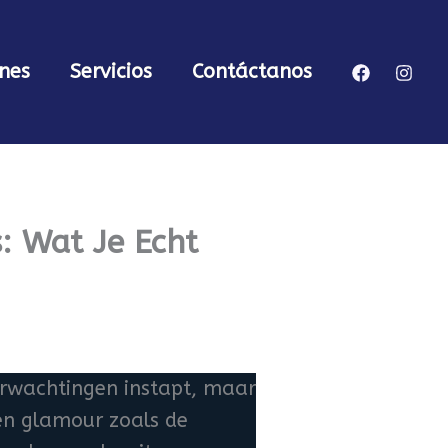
nes
Servicios
Contáctanos
: Wat Je Echt
erwachtingen instapt, maar
 en glamour zoals de