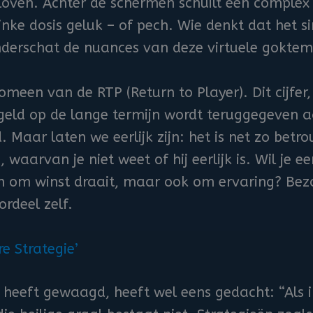
eloven. Achter de schermen schuilt een complex
nke dosis geluk – of pech. Wie denkt dat het s
nderschat de nuances van deze virtuele goktem
meen van de RTP (Return to Player). Dit cijfer
geld op de lange termijn wordt teruggegeven a
. Maar laten we eerlijk zijn: het is net zo bet
 waarvan je niet weet of hij eerlijk is. Wil je e
en om winst draait, maar ook om ervaring? Be
rdeel zelf.
e Strategie’
e heeft gewaagd, heeft wel eens gedacht: “Als 