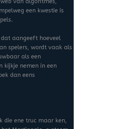
 web van algoritmes,
impelweg een kwestie is
pels.
, dat aangeeft hoeveel
an spelers, wordt vaak als
rouwbaar als een
en kijkje nemen in een
zoek dan eens
ik die ene truc maar ken,