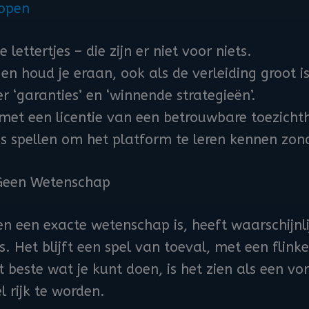
Lopen
e lettertjes – die zijn er niet voor niets.
 en houd je eraan, ook als de verleiding groot is
r ‘garanties’ en ‘winnende strategieën’.
 met een licentie van een betrouwbare toezicht
is spellen om het platform te leren kennen zond
 Geen Wetenschap
n een exacte wetenschap is, heeft waarschijnli
Het blijft een spel van toeval, met een flinke
t beste wat je kunt doen, is het zien als een 
l rijk te worden.