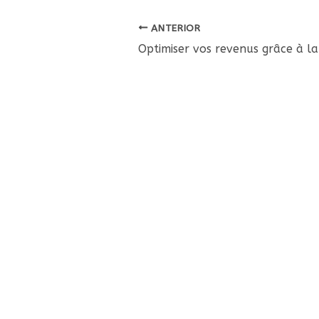
ANTERIOR