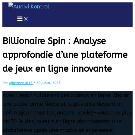
Ir
al
Main
Menu
contenido
Billionaire Spin : Analyse
approfondie d’une plateforme
de jeux en ligne innovante
Por
ojimenez1812
/
20 junio, 2025
Avec l’essor fulgurant des casinos en ligne, choisir
une plateforme fiable et captivante devient un
défi majeur pour les joueurs. Saviez-vous que plus
de 70 % des joueurs en ligne abandonnent une
plateforme après une mauvaise expérience