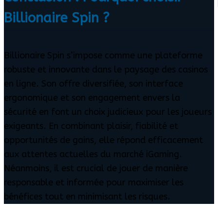
Billionaire Spin ?
Billionaire Spin s’impose comme une plateforme
robuste et innovante dans le paysage des casinos
en ligne. Son offre diversifiée, son interface
ergonomique et son engagement envers la
sécurité en font un choix judicieux pour les joueurs
exigeants. En combinant plaisir, fiabilité et
opportunités de gains, elle répond efficacement
aux attentes actuelles du marché iGaming.
Néanmoins, il est crucial de jouer de manière
responsable et informée pour maximiser les
bénéfices tout en minimisant les risques.