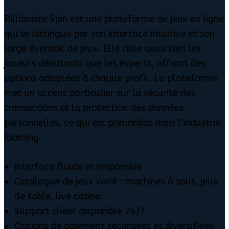
Billionaire Spin est une plateforme de jeux en ligne
qui se distingue par son interface intuitive et son
large éventail de jeux. Elle cible aussi bien les
joueurs débutants que les experts, offrant des
options adaptées à chaque profil. La plateforme
met un accent particulier sur la sécurité des
transactions et la protection des données
personnelles, ce qui est primordial dans l’industrie
iGaming.
Interface fluide et responsive
Catalogue de jeux varié : machines à sous, jeux
de table, live casino
Support client disponible 24/7
Options de paiement sécurisées et diversifiées