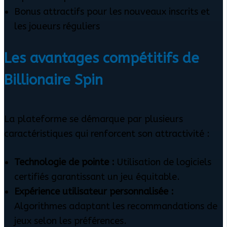
Bonus attractifs pour les nouveaux inscrits et
les joueurs réguliers
Les avantages compétitifs de
Billionaire Spin
La plateforme se démarque par plusieurs
caractéristiques qui renforcent son attractivité :
Technologie de pointe :
Utilisation de logiciels
certifiés garantissant un jeu équitable.
Expérience utilisateur personnalisée :
Algorithmes adaptant les recommandations de
jeux selon les préférences.