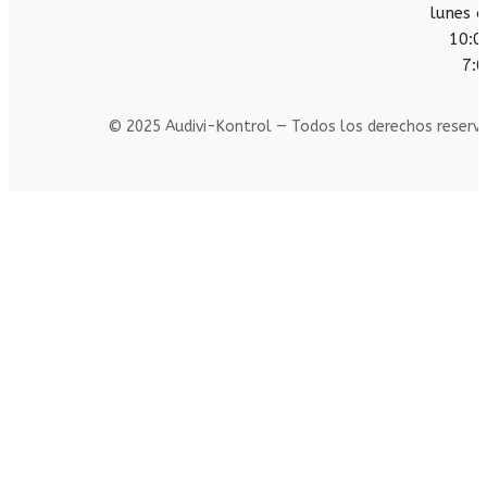
lunes a
10:0
7:0
© 2025 Audivi-Kontrol — Todos los derechos reserv