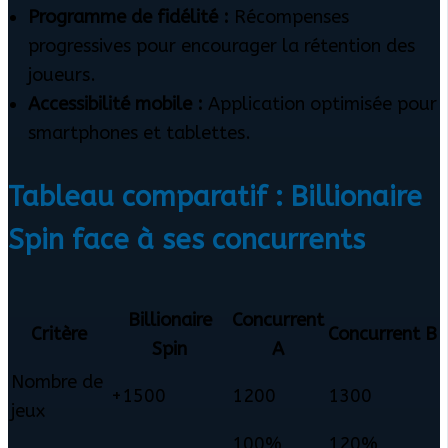
Programme de fidélité :
Récompenses
progressives pour encourager la rétention des
joueurs.
Accessibilité mobile :
Application optimisée pour
smartphones et tablettes.
Tableau comparatif : Billionaire
Spin face à ses concurrents
Billionaire
Concurrent
Critère
Concurrent B
Spin
A
Nombre de
+1500
1200
1300
jeux
100%
120%