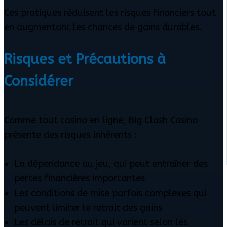
Ces pratiques réduisent les risques financiers tout
en augmentant les chances de gains durables.
Risques et Précautions à
Considérer
Comme tout casino en ligne, Big Clash Casino
présente des risques inhérents :
La dépendance au jeu, qui peut entraîner des
pertes financières importantes
Les conditions de mise parfois complexes qui
peuvent limiter le retrait des gains
Les délais de retrait qui varient selon les