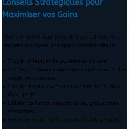
Conseils Stratégiques pour
Maximiser vos Gains
Pour tirer le meilleur parti de Big Clash Casino, il
convient d’adopter une approche méthodique :
Établir un budget de jeu strict et s’y tenir
Profiter des bonus uniquement après avoir lu les
conditions associées
Choisir des jeux avec un taux de redistribution
élevé (RTP)
Utiliser les fonctionnalités de jeu gratuit pour
s’entraîner
Éviter les mises impulsives en période de perte