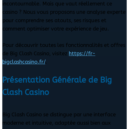
incontournable. Mais que vaut réellement ce
casino ? Nous vous proposons une analyse experte
pour comprendre ses atouts, ses risques et
comment optimiser votre expérience de jeu.
Pour découvrir toutes les fonctionnalités et offres
de Big Clash Casino, visitez
https://fr-
bigclashcasino.fr/
.
Présentation Générale de Big
Clash Casino
Big Clash Casino se distingue par une interface
moderne et intuitive, adaptée aussi bien aux