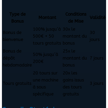
Type de
Conditions
Montant
Validité
Bonus
de Mise
100% jusqu’à
30x le
Bonus de
30
500€ + 50
montant du
bienvenue
jours
tours gratuits
bonus
Bonus de
25x le
50% jusqu’à
dépôt
montant du
7 jours
200€
hebdomadaire
bonus
20 tours sur
20x les
une machine
gains issus
Tours gratuits
3 jours
à sous
des tours
spécifique
gratuits