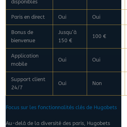
disponibles
Paris en direct
Oui
Oui
Bonus de
Jusqu’à
100 €
bienvenue
150 €
Application
Oui
Oui
mobile
Support client
Oui
Non
24/7
Focus sur les fonctionnalités clés de Hugobets
Au-delà de la diversité des paris, Hugobets