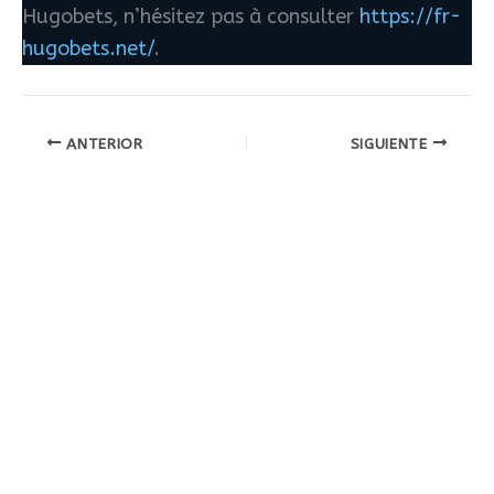
Hugobets, n’hésitez pas à consulter
https://fr-
hugobets.net/
.
ANTERIOR
SIGUIENTE