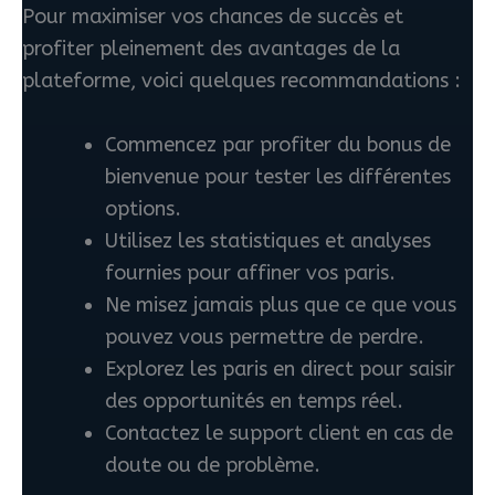
Pour maximiser vos chances de succès et
profiter pleinement des avantages de la
plateforme, voici quelques recommandations :
Commencez par profiter du bonus de
bienvenue pour tester les différentes
options.
Utilisez les statistiques et analyses
fournies pour affiner vos paris.
Ne misez jamais plus que ce que vous
pouvez vous permettre de perdre.
Explorez les paris en direct pour saisir
des opportunités en temps réel.
Contactez le support client en cas de
doute ou de problème.