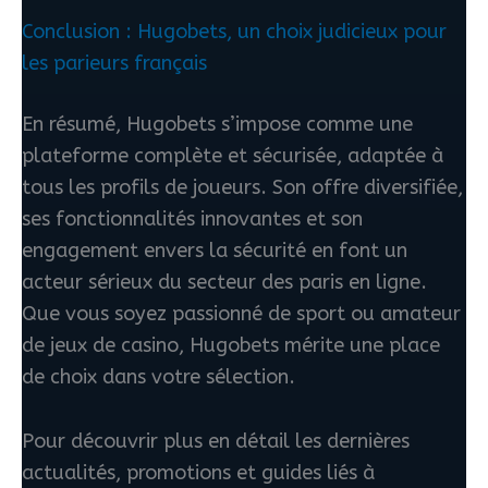
Conclusion : Hugobets, un choix judicieux pour
les parieurs français
En résumé, Hugobets s’impose comme une
plateforme complète et sécurisée, adaptée à
tous les profils de joueurs. Son offre diversifiée,
ses fonctionnalités innovantes et son
engagement envers la sécurité en font un
acteur sérieux du secteur des paris en ligne.
Que vous soyez passionné de sport ou amateur
de jeux de casino, Hugobets mérite une place
de choix dans votre sélection.
Pour découvrir plus en détail les dernières
actualités, promotions et guides liés à