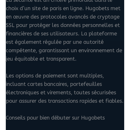
choix d’un site de paris en ligne. Hugobets met
en œuvre des protocoles avancés de cryptage
SSL pour protéger les données personnelles et
financières de ses utilisateurs. La plateforme
est également régulée par une autorité
compétente, garantissant un environnement de
jeu équitable et transparent.
Les options de paiement sont multiples,
incluant cartes bancaires, portefeuilles
électroniques et virements, toutes sécurisées
pour assurer des transactions rapides et fiables.
Conseils pour bien débuter sur Hugobets